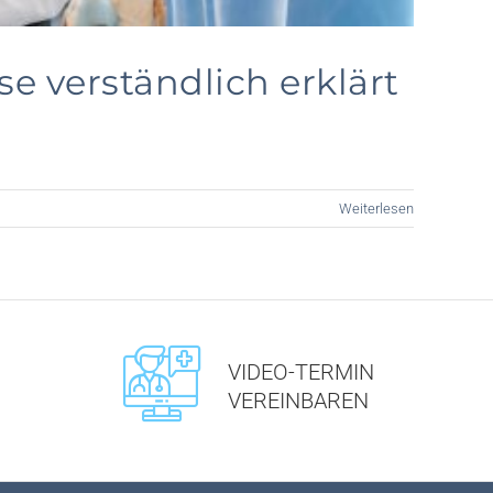
e verständlich erklärt
Weiterlesen
VIDEO-TERMIN
VEREINBAREN