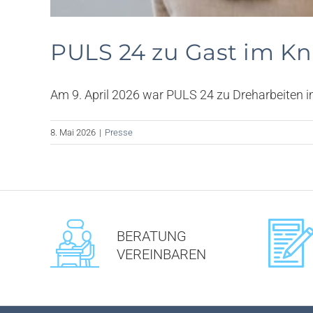
PULS 24 zu Gast im Kn
Am 9. April 2026 war PULS 24 zu Dreharbeiten im 
8. Mai 2026
|
Presse
BERATUNG
VEREINBAREN