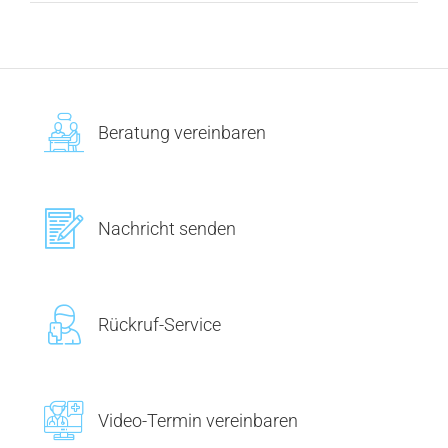
Beratung vereinbaren
Nachricht senden
Rückruf-Service
Video-Termin vereinbaren