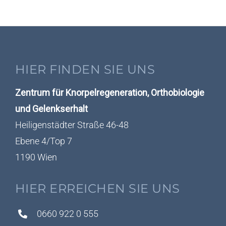
HIER FINDEN SIE UNS
Zentrum für Knorpelregeneration, Orthobiologie
und Gelenkserhalt
Heiligenstädter Straße 46-48
Ebene 4/Top 7
1190 Wien
HIER ERREICHEN SIE UNS
0660 922 0 555