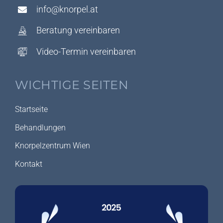
info@knorpel.at
Beratung vereinbaren
Video-Termin vereinbaren
WICHTIGE SEITEN
Startseite
Behandlungen
Knorpelzentrum Wien
Kontakt