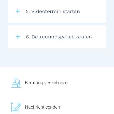
5. Videotermin starten
6. Betreuungspaket kaufen
Beratung vereinbaren
Nachricht senden