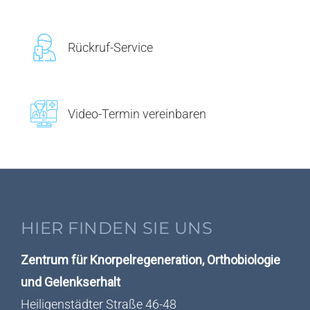
Rückruf-Service
Video-Termin vereinbaren
HIER FINDEN SIE UNS
Zentrum für Knorpelregeneration, Orthobiologie
und Gelenkserhalt
Heiligenstädter Straße 46-48