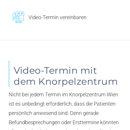
Video-Termin vereinbaren
Video-Termin mit
dem Knorpelzentrum
Nicht bei jedem Termin im Knorpelzentrum Wien
ist es unbedingt erforderlich, dass die Patienten
persönlich anwesend sind. Denn gerade
Befundbesprechungen oder Ersttermine könnten