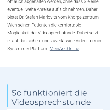
oft auch abgehalten werden, ohne dass Sie eine
eventuell weite Anreise auf sich nehmen. Daher
bietet Dr. Stefan Marlovits vom Knorpelzentrum
Wien seinen Patienten die komfortable
Möglichkeit der Videosprechstunde. Dabei setzt
er auf das sichere und zuverlässige Video-Termin-
System der Plattform
MeinArztOnline
.
So funktioniert die
Videosprechstunde