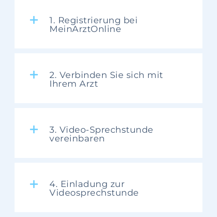
1. Registrierung bei
MeinArztOnline
2. Verbinden Sie sich mit
Ihrem Arzt
3. Video-Sprechstunde
vereinbaren
4. Einladung zur
Videosprechstunde