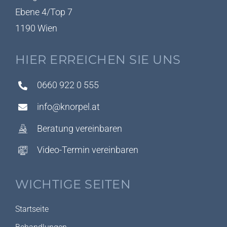
Ebene 4/Top 7
1190 Wien
HIER ERREICHEN SIE UNS
0660 922 0 555
info@knorpel.at
Beratung vereinbaren
Video-Termin vereinbaren
WICHTIGE SEITEN
Startseite