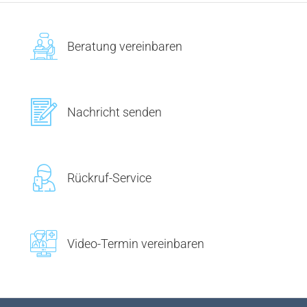
Beratung vereinbaren
Nachricht senden
Rückruf-Service
Video-Termin vereinbaren