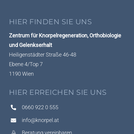
HIER FINDEN SIE UNS
Zentrum für Knorpelregeneration, Orthobiologie
und Gelenkserhalt
Heiligenstädter Straße 46-48
Ebene 4/Top 7
1190 Wien
HIER ERREICHEN SIE UNS
0660 922 0 555
info@knorpel.at
Beratung vereinbaren