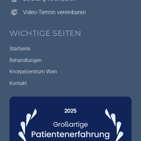
Video-Termin vereinbaren
WICHTIGE SEITEN
Startseite
Behandlungen
Knorpelzentrum Wien
Kontakt