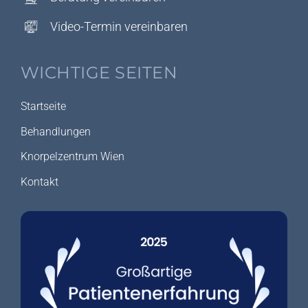
Video-Termin vereinbaren
WICHTIGE SEITEN
Startseite
Behandlungen
Knorpelzentrum Wien
Kontakt