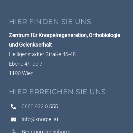
HIER FINDEN SIE UNS
Zentrum für Knorpelregeneration, Orthobiologie
und Gelenkserhalt
Heiligenstädter Straße 46-48
Ebene 4/Top 7
1190 Wien
HIER ERREICHEN SIE UNS
0660 922 0 555
info@knorpel.at
Beratung vereinbaren