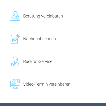
Beratung vereinbaren
Nachricht senden
Rückruf-Service
Video-Termin vereinbaren