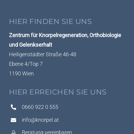
HIER FINDEN SIE UNS
Zentrum für Knorpelregeneration, Orthobiologie
und Gelenkserhalt
Heiligenstädter Straße 46-48
Ebene 4/Top 7
1190 Wien
HIER ERREICHEN SIE UNS
0660 922 0 555
info@knorpel.at
Beratung vereinbaren