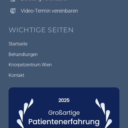
Video-Termin vereinbaren
WICHTIGE SEITEN
Startseite
Behandlungen
Knorpelzentrum Wien
Kontakt