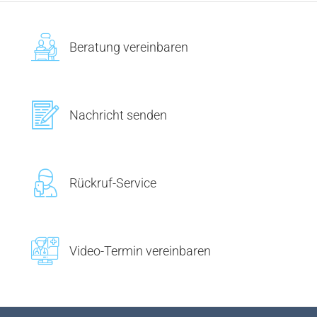
Beratung vereinbaren
Nachricht senden
Rückruf-Service
Video-Termin vereinbaren