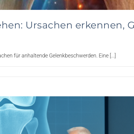
hen: Ursachen erkennen, G
hen für anhaltende Gelenkbeschwerden. Eine [...]