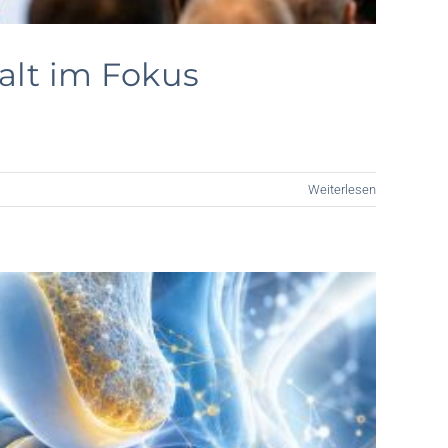
alt im Fokus
Weiterlesen