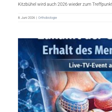
Kitzbühel wird auch 2026 wieder zum Treffpunkt 
8. Juni 2026
|
Orthobiologie