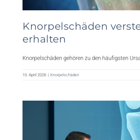
Knorpelschäden verste
erhalten
Knorpelschäden gehören zu den häufigsten Ursac
10. April 2026
|
Knorpelschäden