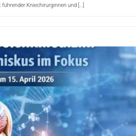
führender Kniechirurginnen und [...]