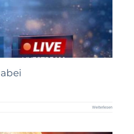
dabei
Weiterlesen