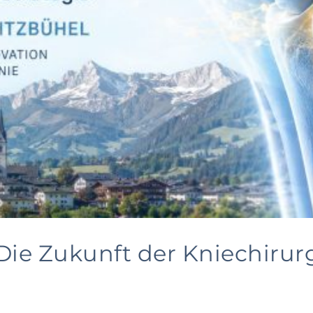
ie Zukunft der Kniechirurg