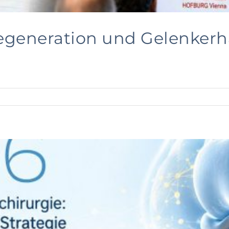
egeneration und Gelenkerh