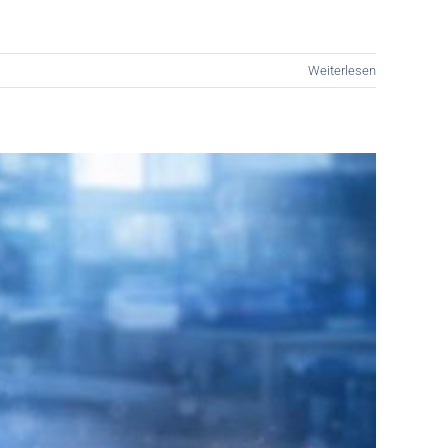
Weiterlesen