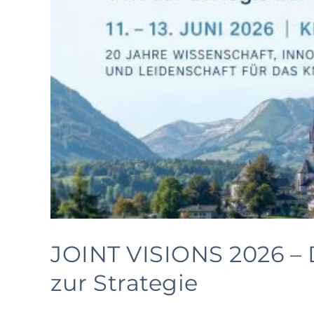
JOINT VISIONS 2026 – D
zur Strategie