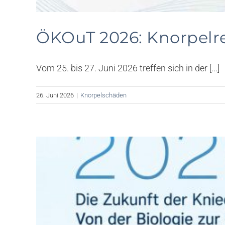
ÖKOuT 2026: Knorpelr
Vom 25. bis 27. Juni 2026 treffen sich in der [...]
26. Juni 2026
|
Knorpelschäden