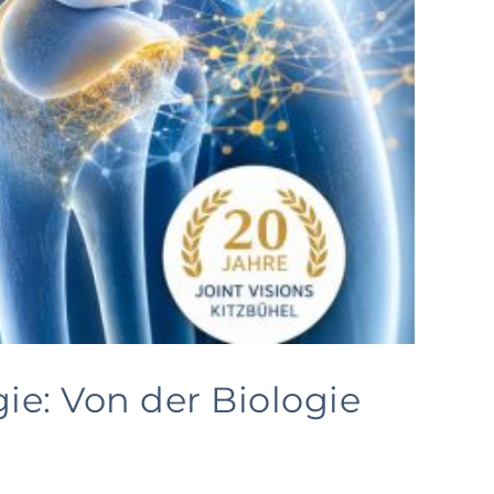
ie: Von der Biologie