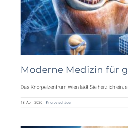
Moderne Medizin für ge
Das Knorpelzentrum Wien lädt Sie herzlich ein, ei
13. April 2026
|
Knorpelschäden