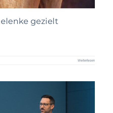
elenke gezielt
Weiterlesen