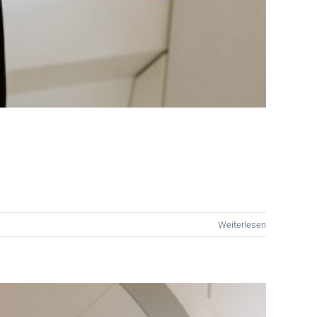
Weiterlesen