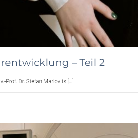
entwicklung – Teil 2
Prof. Dr. Stefan Marlovits [...]