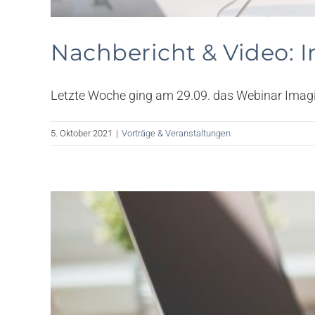
Nachbericht & Video: I
Letzte Woche ging am 29.09. das Webinar Imaging
5. Oktober 2021
|
Vorträge & Veranstaltungen