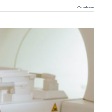
Weiterlesen