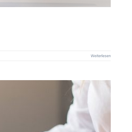
Weiterlesen