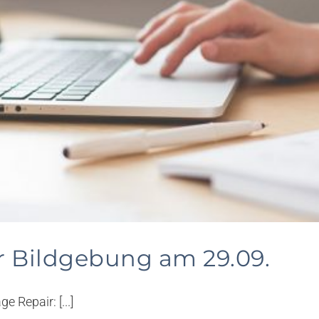
r Bildgebung am 29.09.
 Repair: [...]