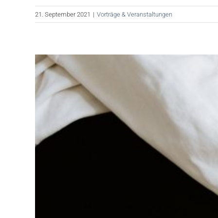
21. September 2021
|
Vorträge & Veranstaltungen