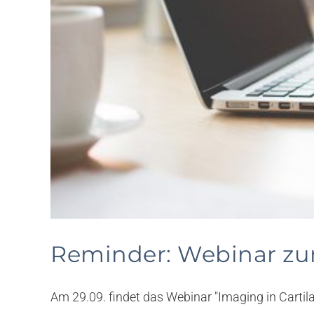
Reminder: Webinar zu
Am 29.09. findet das Webinar "Imaging in Cartilage